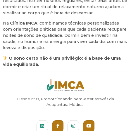
resultados: manter horários regulares, evitar telas antes de
dormir e criar um ritual de relaxamento noturno ajudam a
sinalizar ao corpo que é hora de descansar.
Na
Clínica IMCA
, combinamos técnicas personalizadas
com orientações práticas para que cada paciente recupere
noites de sono de qualidade. Dormir bem é investir na
saúde, no humor e na energia para viver cada dia com mais
leveza e disposição.
O sono certo não é um privilégio: é a base de uma
vida equilibrada.
Desde 1999, Proporcionando bem-estar através da
Acupuntura Médica.