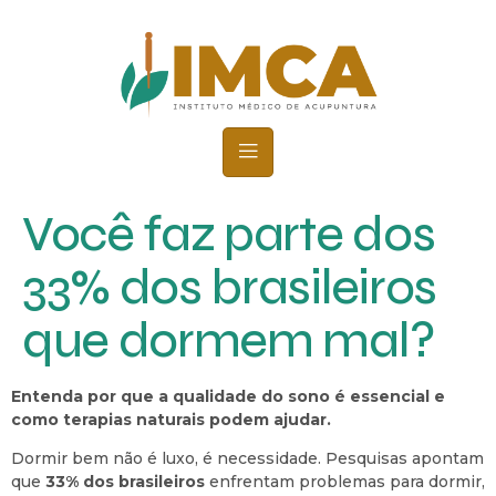
Você faz parte dos
33% dos brasileiros
que dormem mal?
Entenda por que a qualidade do sono é essencial e
como terapias naturais podem ajudar.
Dormir bem não é luxo, é necessidade. Pesquisas apontam
que
33% dos brasileiros
enfrentam problemas para dormir,