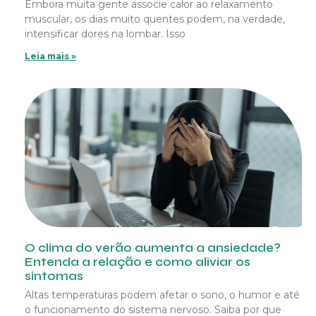
Embora muita gente associe calor ao relaxamento
muscular, os dias muito quentes podem, na verdade,
intensificar dores na lombar. Isso
Leia mais »
O clima do verão aumenta a ansiedade?
Entenda a relação e como aliviar os
sintomas
Altas temperaturas podem afetar o sono, o humor e até
o funcionamento do sistema nervoso. Saiba por que