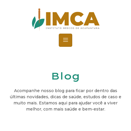
Blog
Acompanhe nosso blog para ficar por dentro das
últimas novidades, dicas de saúde, estudos de caso e
muito mais. Estamos aqui para ajudar você a viver
melhor, com mais saúde e bem-estar.