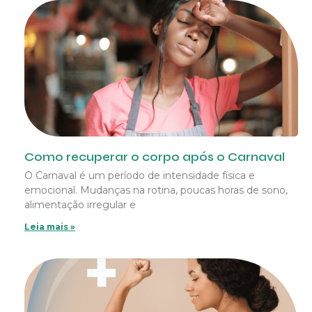
Como recuperar o corpo após o Carnaval
O Carnaval é um período de intensidade física e
emocional. Mudanças na rotina, poucas horas de sono,
alimentação irregular e
Leia mais »