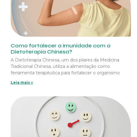
Como fortalecer a imunidade com a
Dietoterapia Chinesa?
A Dietoterapia Chinesa, um dos pilares da Medicina
Tradicional Chinesa, utiliza a alimentação como
ferramenta terapêutica para fortalecer o organismo
Leia mais »