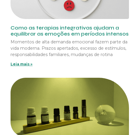
Como as terapias integrativas ajudam a
equilibrar as emoções em períodos intensos
Momentos de alta demanda emocional fazem parte da
vida moderna. Prazos apertados, excesso de estímulos,
responsabilidades familiares, mudanças de rotina
Leia mais »