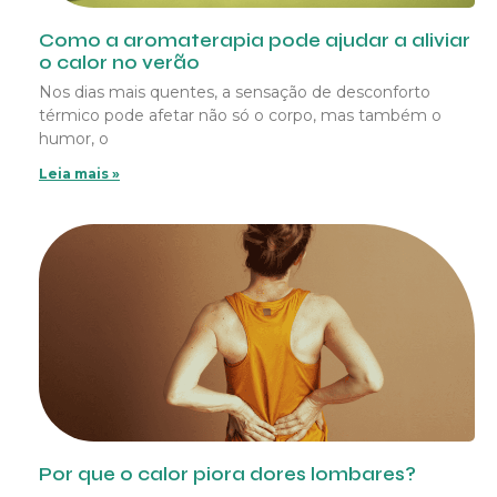
Como a aromaterapia pode ajudar a aliviar
o calor no verão
Nos dias mais quentes, a sensação de desconforto
térmico pode afetar não só o corpo, mas também o
humor, o
Leia mais »
Por que o calor piora dores lombares?